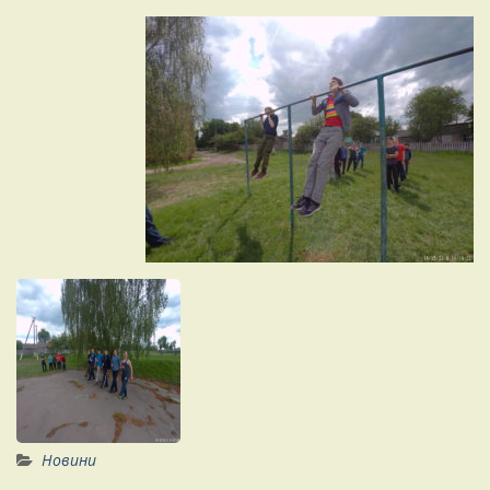
Новини