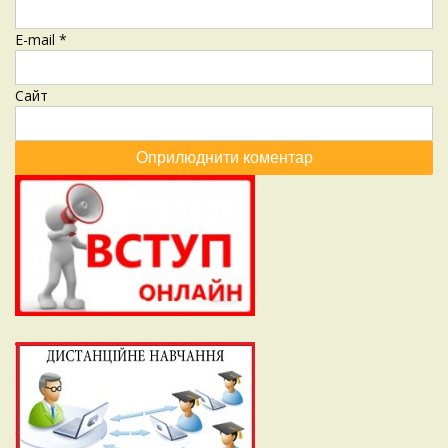
E-mail
*
Сайт