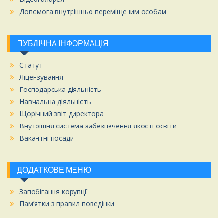
Допомога внутрішньо переміщеним особам
ПУБЛІЧНА ІНФОРМАЦІЯ
Статут
Ліцензування
Господарська діяльність
Навчальна діяльність
Щорічний звіт директора
Внутрішня система забезпечення якості освіти
Вакантні посади
ДОДАТКОВЕ МЕНЮ
Запобігання корупції
Пам’ятки з правил поведінки