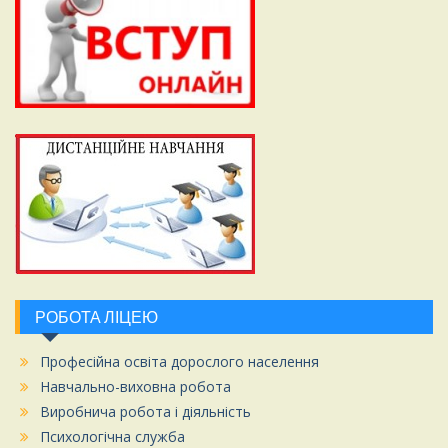
РОБОТА ЛІЦЕЮ
Професійна освіта дорослого населення
Навчально-виховна робота
Виробнича робота і діяльність
Психологічна служба