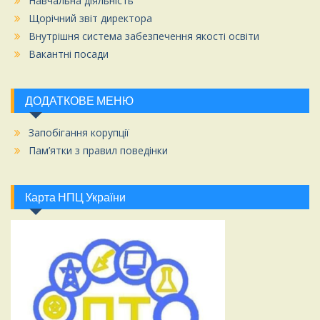
Навчальна діяльність
Щорічний звіт директора
Внутрішня система забезпечення якості освіти
Вакантні посади
ДОДАТКОВЕ МЕНЮ
Запобігання корупції
Пам’ятки з правил поведінки
Карта НПЦ України