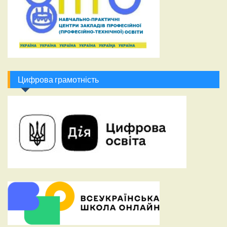
Цифрова грамотність