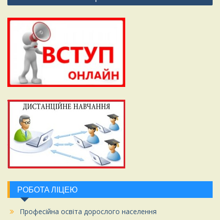
записів
РОБОТА ЛІЦЕЮ
Професійна освіта дорослого населення