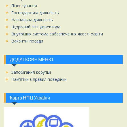
Ліцензування
Господарська діяльність
Навчальна діяльність
Щорічний звіт директора
Внутрішня система забезпечення якості освіти
Вакантні посади
ДОДАТКОВЕ МЕНЮ
Запобігання корупції
Пам’ятки з правил поведінки
Карта НПЦ України