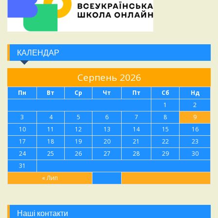
КАЛЕНДАР
Серпень 2026
Пн
Вт
Ср
Чт
Пт
Сб
Нд
1
2
3
4
5
6
7
8
9
10
11
12
13
14
15
16
17
18
19
20
21
22
23
24
25
26
27
28
29
30
31
« Лип
Наші контакти